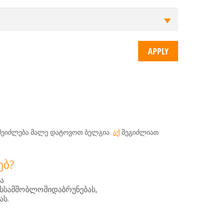
.
შეიძლება
მალე
დატოვოთ
ბელგია
აქ
შეგიძლიათ
ᲔᲑ?
ა
,
სსამშობლოშიდაბრუნებას
.
ას