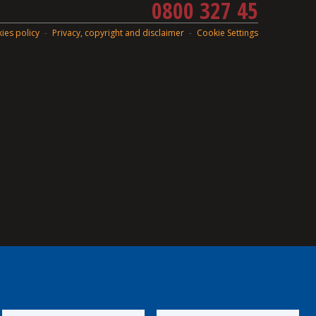
0800 327 45
ies policy
Privacy, copyright and disclaimer
Cookie Settings