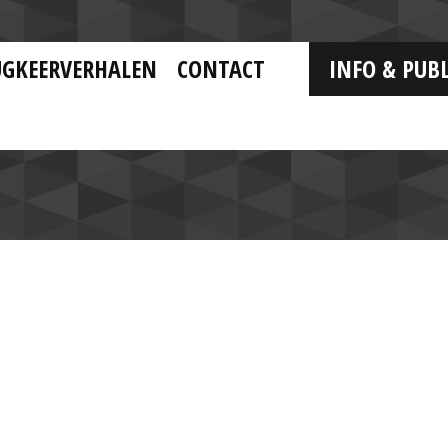
UGKEERVERHALEN
CONTACT
INFO & PUBL