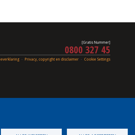
[Gratis Nummer]
0800 327 45
everklaring
Privacy, copyright en disclaimer
Cookie Settings