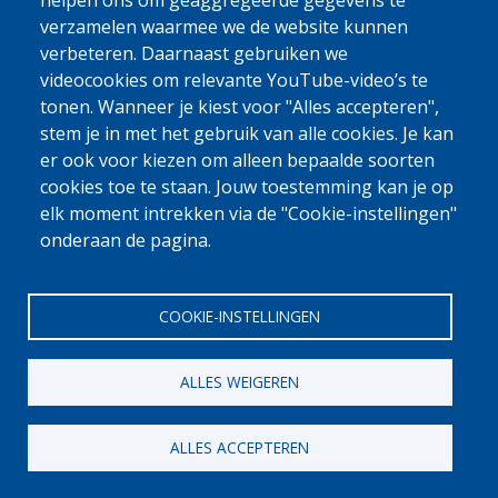
helpen ons om geaggregeerde gegevens te
verzamelen waarmee we de website kunnen
verbeteren. Daarnaast gebruiken we
videocookies om relevante YouTube-video’s te
tonen. Wanneer je kiest voor "Alles accepteren",
stem je in met het gebruik van alle cookies. Je kan
er ook voor kiezen om alleen bepaalde soorten
cookies toe te staan. Jouw toestemming kan je op
elk moment intrekken via de "Cookie-instellingen"
onderaan de pagina.
COOKIE-INSTELLINGEN
ALLES WEIGEREN
ALLES ACCEPTEREN