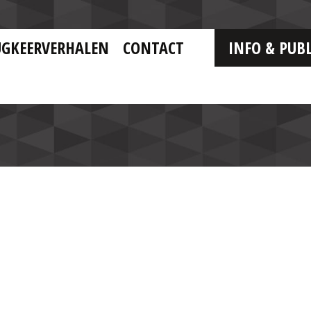
UGKEERVERHALEN
CONTACT
INFO & PUBL