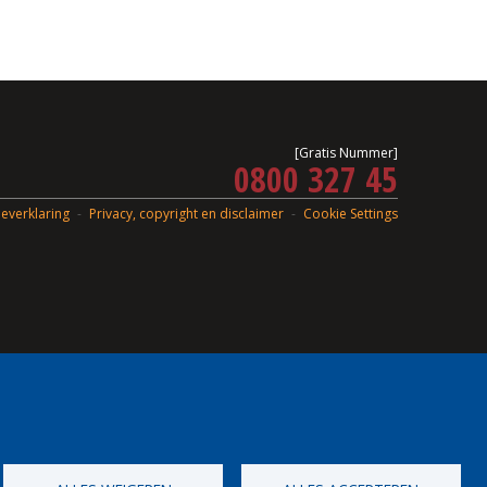
[Gratis Nummer]
0800 327 45
everklaring
Privacy, copyright en disclaimer
Cookie Settings