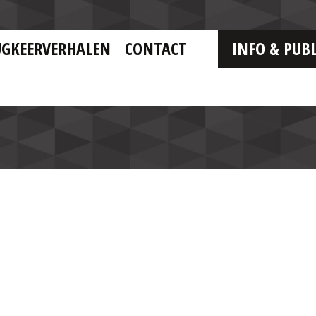
UGKEERVERHALEN
CONTACT
INFO & PUBL