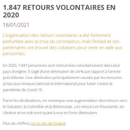
1.847 RETOURS VOLONTAIRES EN
2020
16/01/2021
L’organisation des retours volontaires a été fortement
perturbée avec la crise du coronavirus, mais Fedasil et ses
partenaires ont trouvé des solutions pour venir en aide aux
personnes.
En 2020, 1.847 personnes sont retournées volontairement dans leur
pays d’origine. Il s’agit d’une diminution de 24 % par rapport à l’année
précédente. Une diminution principalement causée par les mesures
prises aux niveaux national et international pour lutter contre la
pandémie de Covid-19.
Parmi les destinations, on remarque une augmentation des retours vers
le Salvador, la Colombie et la Biélorussie. Les retours en Roumanie, en
Ukraine et en Irak sont quant à eux en forte diminution.
Plus de chiffres
sur le site de Fedasil
.