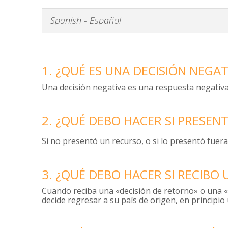
1. ¿QUÉ ES UNA DECISIÓN NEGAT
Una decisión negativa es una respuesta negativa a
2. ¿QUÉ DEBO HACER SI PRESE
Si no presentó un recurso, o si lo presentó fuera
3. ¿QUÉ DEBO HACER SI RECIBO
Cuando reciba una «decisión de retorno» o una «o
decide regresar a su país de origen, en principio