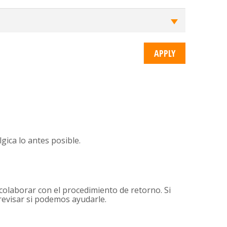
gica lo antes posible.
colaborar con el procedimiento de retorno. Si
 revisar si podemos ayudarle.